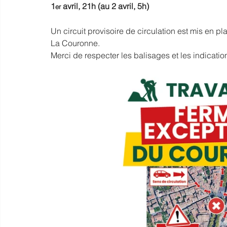
1
 avril, 21h (au 2 avril, 5h)
er
Un circuit provisoire de circulation est mis en pl
La Couronne.
Merci de respecter les balisages et les indicatio