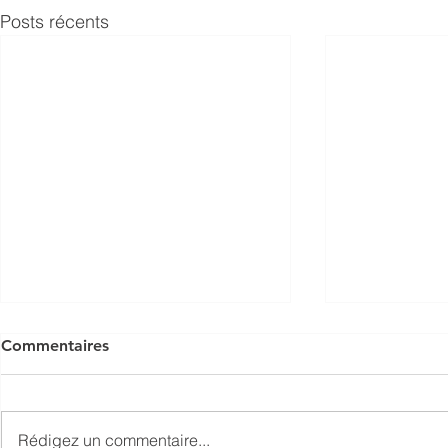
Posts récents
Commentaires
Rédigez un commentaire...