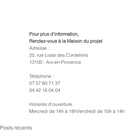
Pour plus d'information,
Rendez-vous à la Maison du projet
Adresse :
25, rue Lisse des Cordeliers
13100 - Aix-en-Provence
Téléphone :
07 57 60 71 37
04 42 16 04 04
Horaires d’ouverture :
Mercredi de 14h à 18hVendredi de 10h à 14h
Posts récents