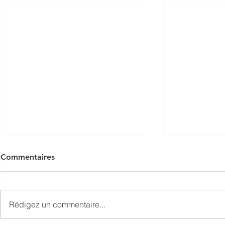
Commentaires
Rédigez un commentaire...