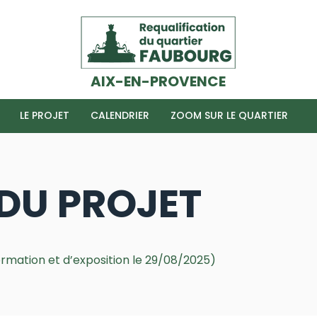
AIX-EN-PROVENCE
LE PROJET
CALENDRIER
ZOOM SUR LE QUARTIER
DU PROJET
ormation et d’exposition le 29/08/2025)