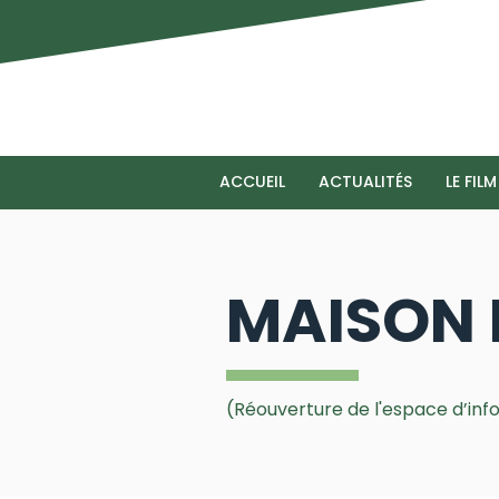
ACCUEIL
ACTUALITÉS
LE FILM
MAISON 
(Réouverture de l'espace d’inf