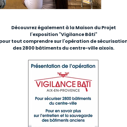
Découvrez également à la Maison du Projet
l'exposition "Vigilance Bâti"
pour tout comprendre sur l'opération de sécurisatio
des 2800 bâtiments du centre-ville aixois.