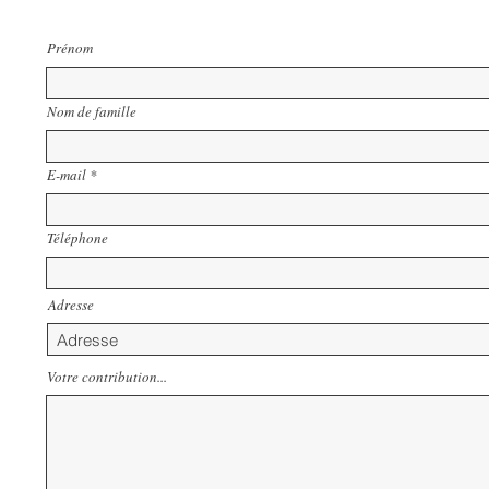
Prénom
Nom de famille
E-mail
Téléphone
Adresse
Votre contribution...