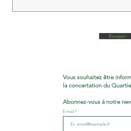
Envoyer
Vous souhaitez être inform
la concertation du Quarti
Abonnez-vous à notre news
E-mail