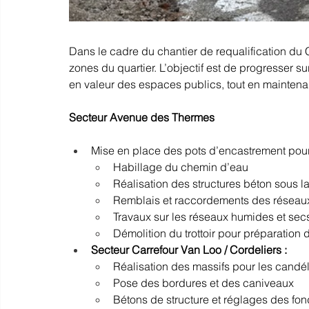
Dans le cadre du chantier de requalification du C
zones du quartier. L’objectif est de progresser s
en valeur des espaces publics, tout en maintena
Secteur Avenue des Thermes
Mise en place des pots d’encastrement pour
Habillage du chemin d’eau
Réalisation des structures béton sous l
Remblais et raccordements des réseaux 
Travaux sur les réseaux humides et sec
Démolition du trottoir pour préparatio
Secteur Carrefour Van Loo / Cordeliers :
Réalisation des massifs pour les candé
Pose des bordures et des caniveaux
Bétons de structure et réglages des fo