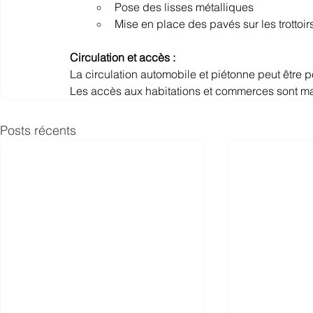
Pose des lisses métalliques
Mise en place des pavés sur les trottoir
Circulation et accès :
La circulation automobile et piétonne peut être 
Les accès aux habitations et commerces sont m
Posts récents